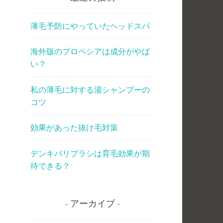
薄毛予防にやっていたヘッドスパ
海外版のプロペシアは成分がやば
い？
私の薄毛に対する湯シャンプーの
コツ
効果があった抜け毛対策
デンキバリブラシは育毛効果が期
待できる？
アーカイブ