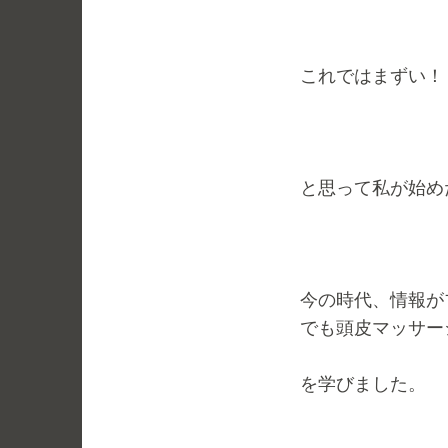
これではまずい！
と思って私が始め
今の時代、情報がブ
でも頭皮マッサー
を学びました。