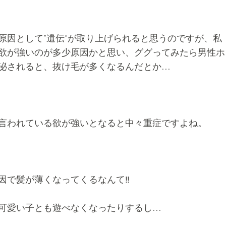
原因として”遺伝”が取り上げられると思うのですが、私
欲が強いのが多少原因かと思い、ググってみたら男性ホ
泌されると、抜け毛が多くなるんだとか…
言われている欲が強いとなると中々重症ですよね。
因で髪が薄くなってくるなんて‼︎
可愛い子とも遊べなくなったりするし…