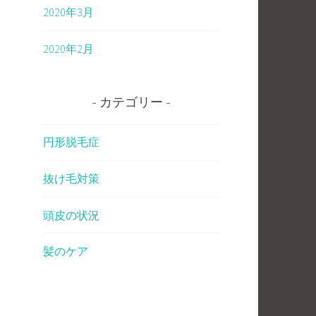
2020年3月
2020年2月
カテゴリー
円形脱毛症
抜け毛対策
頭皮の状況
髪のケア