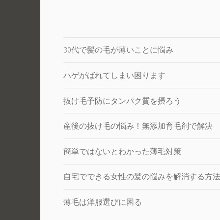
30代で髪の毛が薄いことに悩み
ハゲがばれてしまい困ります
抜け毛予防にタンパク質を摂ろう
産後の抜け毛の悩み！無添加育毛剤で解決
簡単ではないとわかった薄毛対策
自宅でできる女性の髪の悩みを解消する方
薄毛は洋服選びに困る