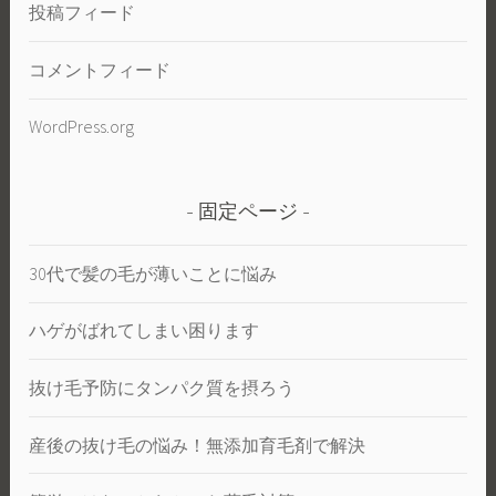
投稿フィード
コメントフィード
WordPress.org
固定ページ
30代で髪の毛が薄いことに悩み
ハゲがばれてしまい困ります
抜け毛予防にタンパク質を摂ろう
産後の抜け毛の悩み！無添加育毛剤で解決