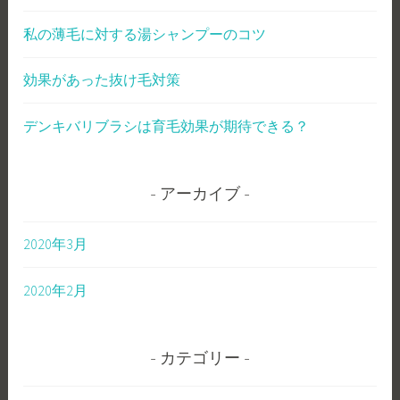
私の薄毛に対する湯シャンプーのコツ
効果があった抜け毛対策
デンキバリブラシは育毛効果が期待できる？
アーカイブ
2020年3月
2020年2月
カテゴリー