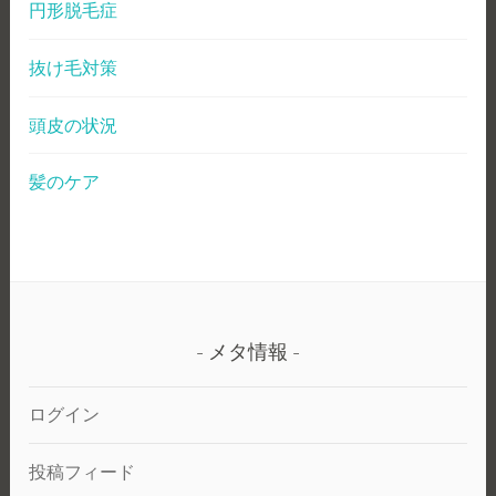
円形脱毛症
抜け毛対策
頭皮の状況
髪のケア
メタ情報
ログイン
投稿フィード