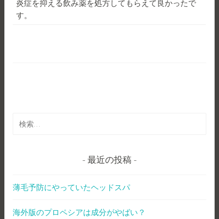
炎症を抑える飲み薬を処方してもらえて良かったで
す。
検
索
:
最近の投稿
薄毛予防にやっていたヘッドスパ
海外版のプロペシアは成分がやばい？