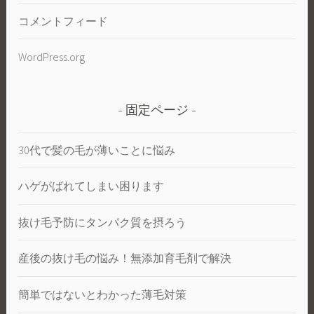
コメントフィード
WordPress.org
固定ページ
30代で髪の毛が薄いことに悩み
ハゲがばれてしまい困ります
抜け毛予防にタンパク質を摂ろう
産後の抜け毛の悩み！無添加育毛剤で解決
簡単ではないとわかった薄毛対策